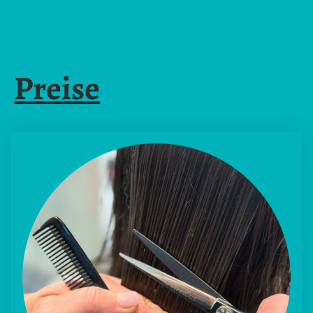
Preise