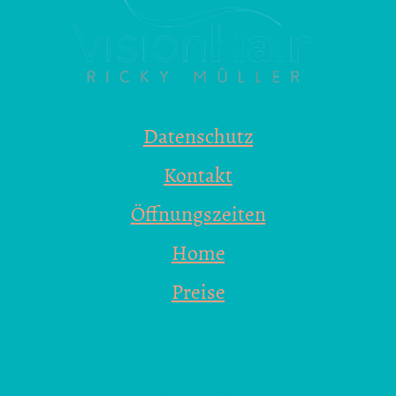
Datenschutz
Kontakt
Öffnungszeiten
Home
Preise