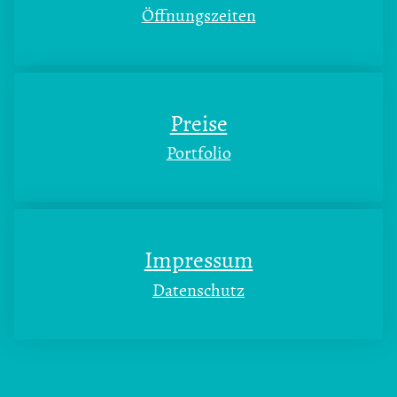
Öffnungszeiten
Preise
Portfolio
Impressum
Datenschutz