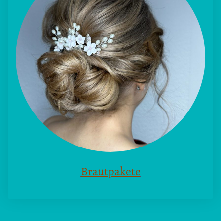
Brautpakete