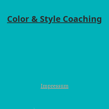
Color & Style Coaching
Impressum