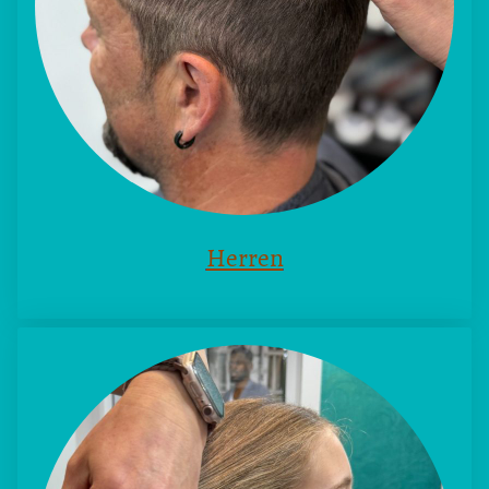
Herren