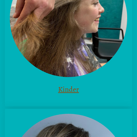
Kinder